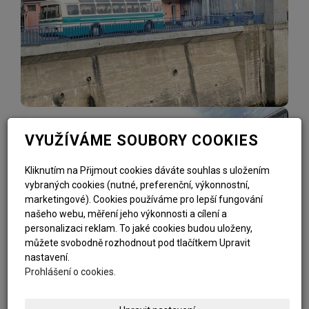
VYUŽÍVÁME SOUBORY COOKIES
Kliknutím na Přijmout cookies dáváte souhlas s uložením
vybraných cookies (nutné, preferenční, výkonnostní,
marketingové). Cookies používáme pro lepší fungování
našeho webu, měření jeho výkonnosti a cílení a
personalizaci reklam. To jaké cookies budou uloženy,
můžete svobodně rozhodnout pod tlačítkem Upravit
nastavení.
Prohlášení o cookies.