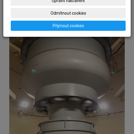
Upravit nastavení
Odmítnout cookies
Přijmout cookies