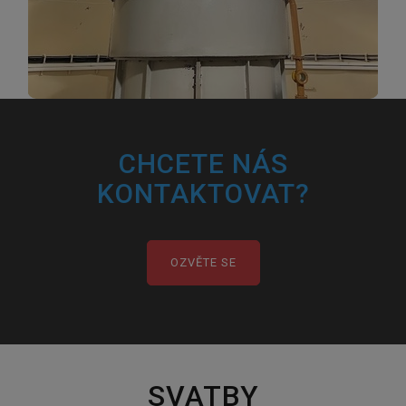
CHCETE NÁS
KONTAKTOVAT?
OZVĚTE SE
SVATBY