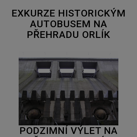
EXKURZE HISTORICKÝM
AUTOBUSEM NA
PŘEHRADU ORLÍK
PODZIMNÍ VÝLET NA