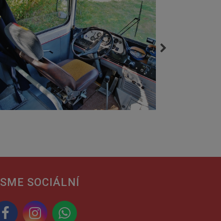
SME SOCIÁLNÍ