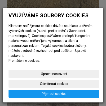
VYUŽÍVÁME SOUBORY COOKIES
Kliknutím na Přijmout cookies dáváte souhlas s uložením
vybraných cookies (nutné, preferenční, výkonnostní,
marketingové). Cookies používáme pro lepší fungování
našeho webu, měření jeho výkonnosti a cílení a
personalizaci reklam. To jaké cookies budou uloženy,
můžete svobodně rozhodnout pod tlačítkem Upravit
nastavení.
Prohlášení o cookies.
Upravit nastavení
Odmítnout cookies
Přijmout cookies