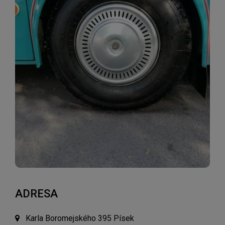
ADRESA
Karla Boromejského 395 Písek